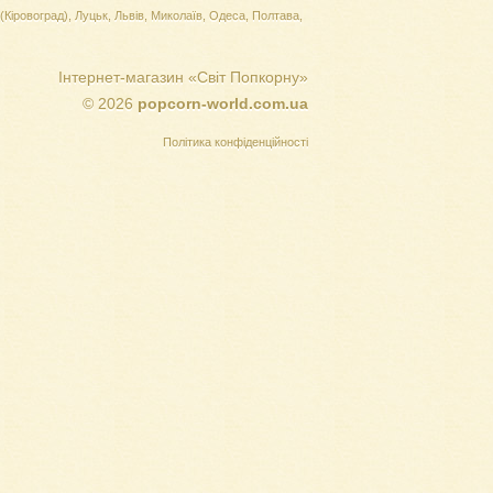
(Кіровоград), Луцьк, Львів, Миколаїв, Одеса, Полтава,
Інтернет-магазин «Світ Попкорну»
© 2026
popcorn-world.com.ua
Політика конфіденційності